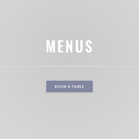
MENUS
BOOK A TABLE