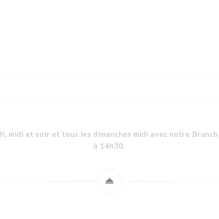
, midi et soir et tous les dimanches midi avec notre Brunc
à 14h30.