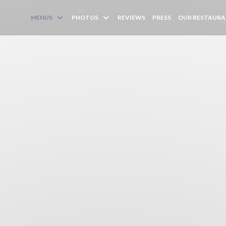
MENUS
PHOTOS
REVIEWS
PRESS
OUR RESTAUR