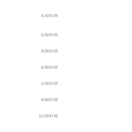
6,50 EUR
6,00 EUR
8,00 EUR
6,00 EUR
5,00 EUR
8,00 EUR
12,00 EUR