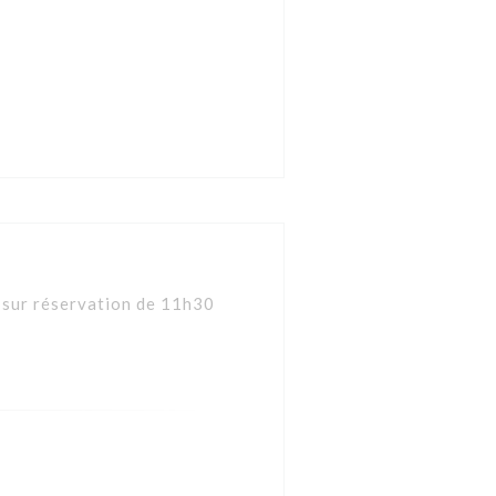
h sur réservation de 11h30