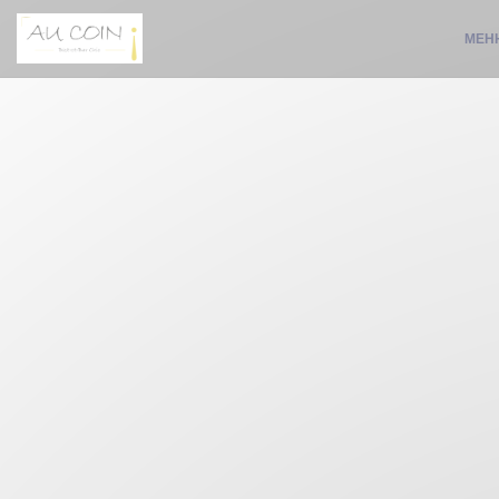
Панель управления cookies
МЕН