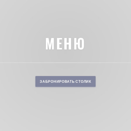
МЕНЮ
ЗАБРОНИРОВАТЬ СТОЛИК