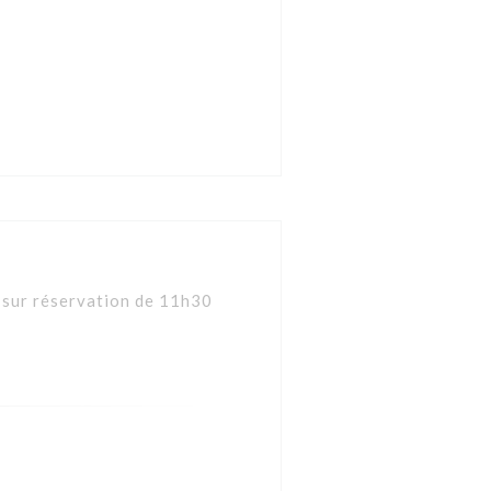
h sur réservation de 11h30