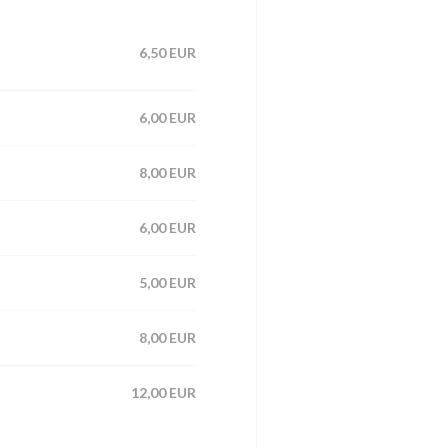
6,50 EUR
6,00 EUR
8,00 EUR
6,00 EUR
5,00 EUR
8,00 EUR
12,00 EUR