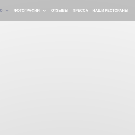
Ю
ФОТОГРАФИИ
ОТЗЫВЫ
ПРЕССА
НАШИ РЕСТОРАНЫ
(