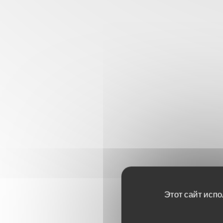
Этот сайт испо