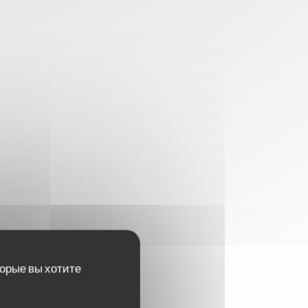
торые вы хотите