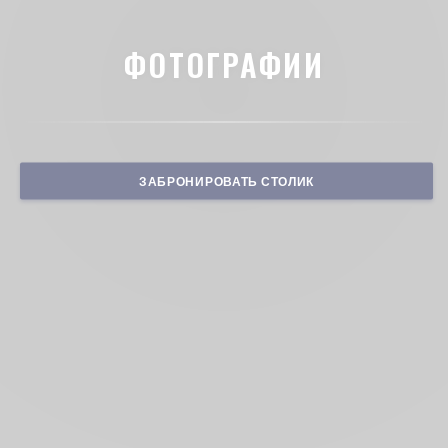
ФОТОГРАФИИ
ЗАБРОНИРОВАТЬ СТОЛИК