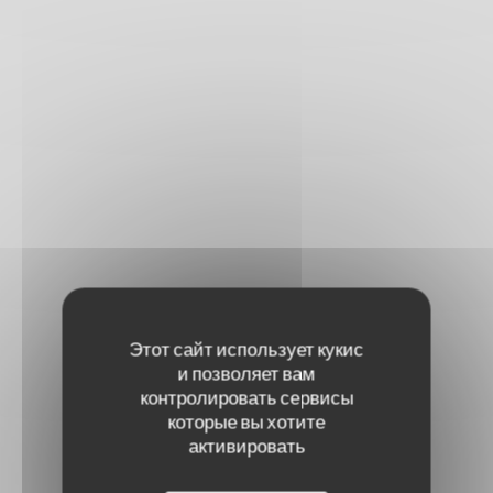
Этот сайт использует кукис
и позволяет вам
контролировать сервисы
которые вы хотите
активировать