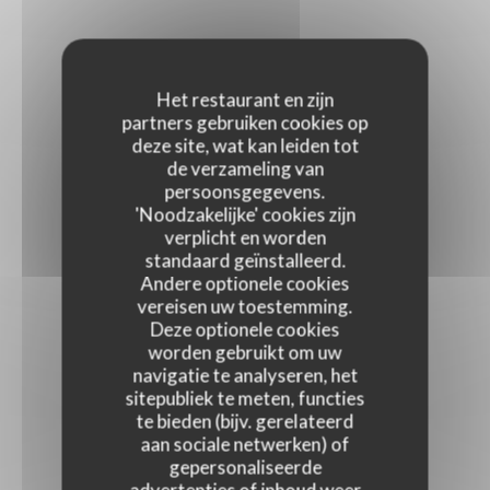
Het restaurant en zijn
partners gebruiken cookies op
deze site, wat kan leiden tot
de verzameling van
persoonsgegevens.
'Noodzakelijke' cookies zijn
verplicht en worden
standaard geïnstalleerd.
Andere optionele cookies
vereisen uw toestemming.
Deze optionele cookies
worden gebruikt om uw
navigatie te analyseren, het
sitepubliek te meten, functies
te bieden (bijv. gerelateerd
aan sociale netwerken) of
gepersonaliseerde