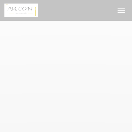
Cookies beheer paneel