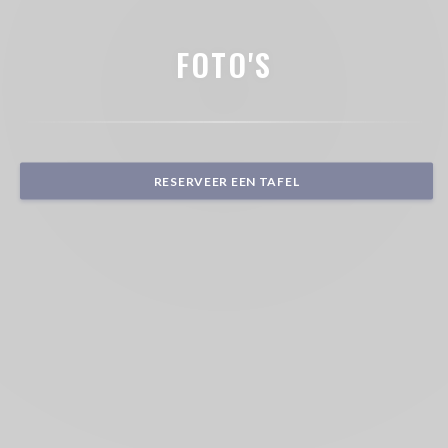
FOTO'S
RESERVEER EEN TAFEL