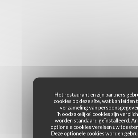
Het restaurant en zijn partners gebr
cookies op deze site, wat kan leiden 
verzameling van persoonsgegeve
'Noodzakelijke' cookies zijn verplich
worden standaard geïnstalleerd. A
optionele cookies vereisen uw toest
Deze optionele cookies worden gebru