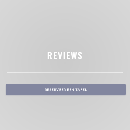
REVIEWS
RESERVEER EEN TAFEL