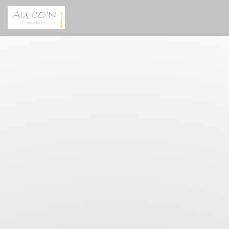
Cookies beheer paneel