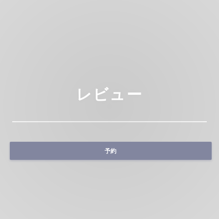
レビュー
予約