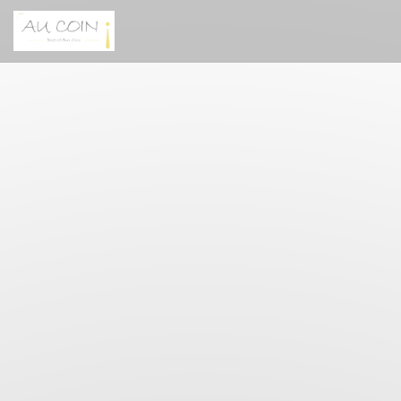
クッキー利用の管理について