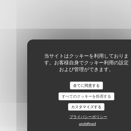
当サイトはクッキーを利用しておりま
す。お客様自身でクッキー利用の設定
および管理ができます。
全てに同意する
すべてのクッキーを拒否する
カスタマイズする
プライバシーポリシー
undefined