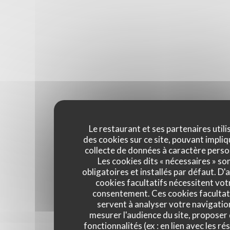
Le restaurant et ses partenaires utili
des cookies sur ce site, pouvant impliq
collecte de données à caractère perso
Les cookies dits « nécessaires » so
obligatoires et installés par défaut. D'
cookies facultatifs nécessitent vot
consentement. Ces cookies facultat
servent à analyser votre navigatio
mesurer l'audience du site, proposer
fonctionnalités (ex : en lien avec les r