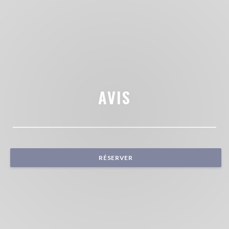
AVIS
RÉSERVER