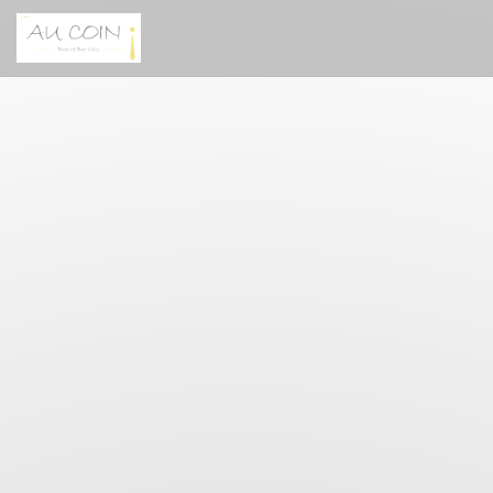
Personnalisation de vos choix en matière de cookies