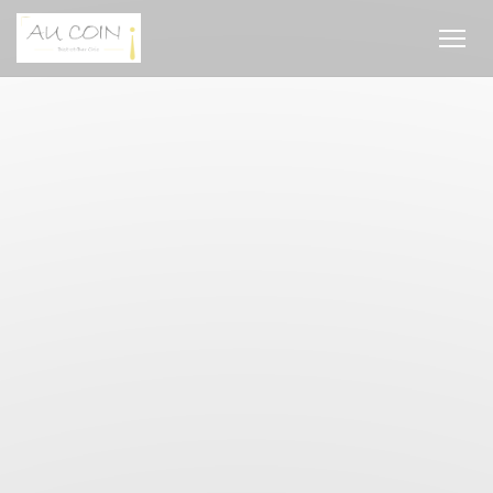
Personnalisation de vos choix en matière de cookies