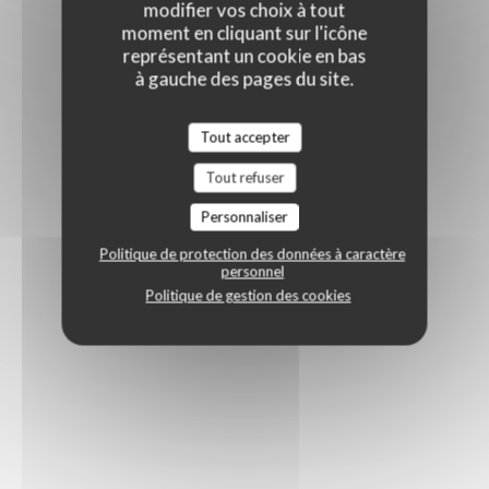
modifier vos choix à tout
moment en cliquant sur l'icône
représentant un cookie en bas
à gauche des pages du site.
Tout accepter
Tout refuser
Personnaliser
Politique de protection des données à caractère
personnel
Politique de gestion des cookies