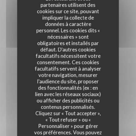
partenaires utilisent des
cookies sur ce site, pouvant
impliquer la collecte de
données à caractère
personnel. Les cookies dits «
nécessaires » sont
obligatoires et installés par
défaut. D'autres cookies
facultatifs nécessitent votre
consentement. Ces cookies
facultatifs servent à analyser
votre navigation, mesurer
l'audience du site, proposer
des fonctionnalités (ex : en
lien avec les réseaux sociaux)
ou afficher des publicités ou
contenus personnalisés.
Cliquez sur « Tout accepter »,
« Tout refuser » ou «
Personnaliser » pour gérer
vos préférences. Vous pouvez