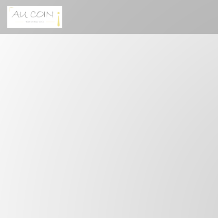
Cookie管理面板