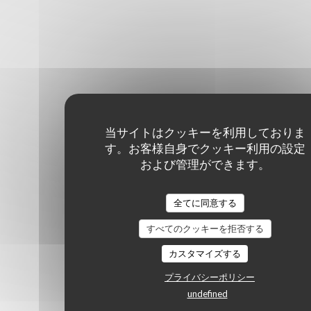
当サイトはクッキーを利用しておりま
す。お客様自身でクッキー利用の設定
および管理ができます。
全てに同意する
すべてのクッキーを拒否する
カスタマイズする
プライバシーポリシー
undefined