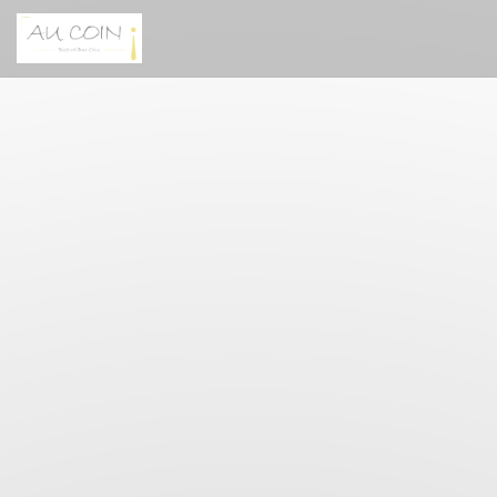
クッキー利用の管理について