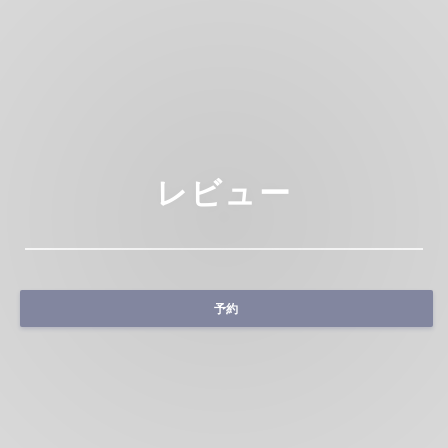
レビュー
予約