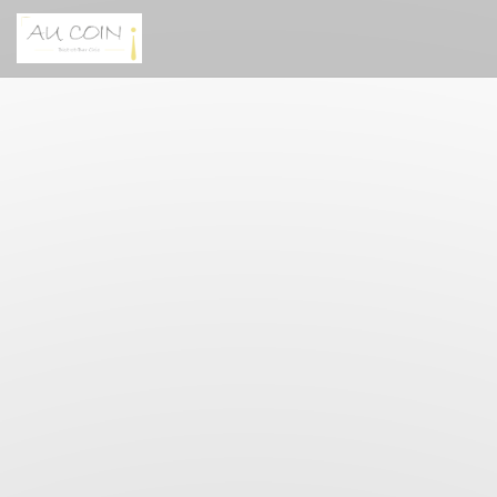
Cookie管理面板