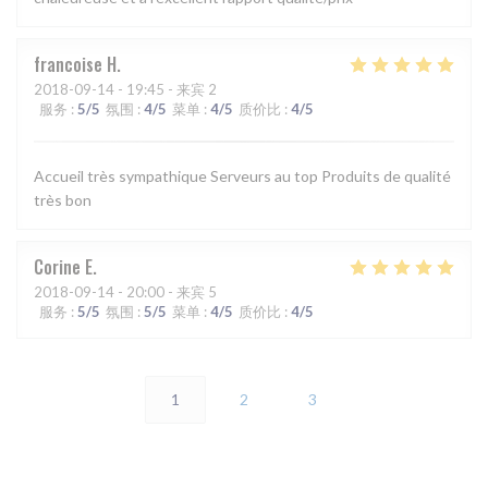
francoise
H
2018-09-14
- 19:45 - 来宾 2
服务
:
5
/5
氛围
:
4
/5
菜单
:
4
/5
质价比
:
4
/5
Accueil très sympathique Serveurs au top Produits de qualité
très bon
Corine
E
2018-09-14
- 20:00 - 来宾 5
服务
:
5
/5
氛围
:
5
/5
菜单
:
4
/5
质价比
:
4
/5
1
2
3