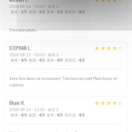
2018-09-14
- 20:00 - 来宾 3
服务
:
3
/5
氛围
:
3
/5
菜单
:
5
/5
质价比
:
4
/5
Très bon plats.
STEPHAN
L
2018-09-15
- 20:30 - 来宾 2
服务
:
4
/5
氛围
:
4
/5
菜单
:
4
/5
质价比
:
4
/5
1ère fois dans ce restaurant Très bon accueil Plats bons et
copieux
Ilham
H
2018-09-16
- 12:00 - 来宾 2
服务
:
4
/5
氛围
:
4
/5
菜单
:
4
/5
质价比
:
4
/5