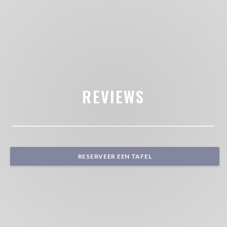
REVIEWS
RESERVEER EEN TAFEL