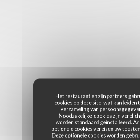
Het restaurant en zijn partners gebr
cookies op deze site, wat kan leiden 
verzameling van persoonsgegeve
'Noodzakelijke' cookies zijn verplich
worden standaard geïnstalleerd. A
optionele cookies vereisen uw toest
Deze optionele cookies worden gebru