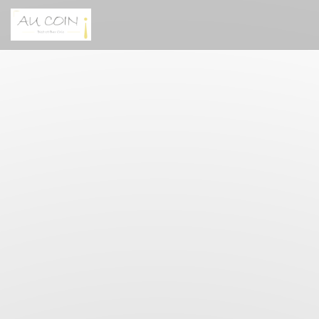
Cookies beheer paneel