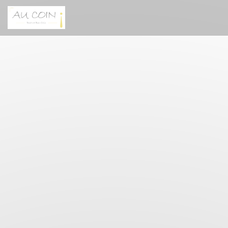
Cookie管理面板