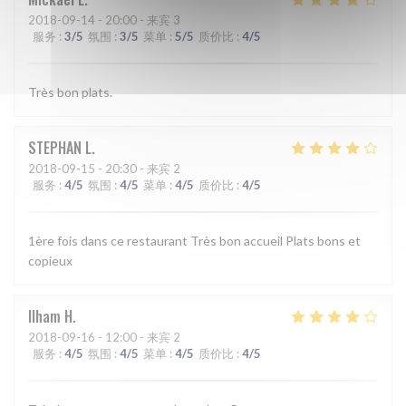
2018-09-14
- 20:00 - 来宾 3
服务
:
3
/5
氛围
:
3
/5
菜单
:
5
/5
质价比
:
4
/5
Très bon plats.
STEPHAN
L
2018-09-15
- 20:30 - 来宾 2
服务
:
4
/5
氛围
:
4
/5
菜单
:
4
/5
质价比
:
4
/5
1ère fois dans ce restaurant Très bon accueil Plats bons et
copieux
Ilham
H
2018-09-16
- 12:00 - 来宾 2
服务
:
4
/5
氛围
:
4
/5
菜单
:
4
/5
质价比
:
4
/5