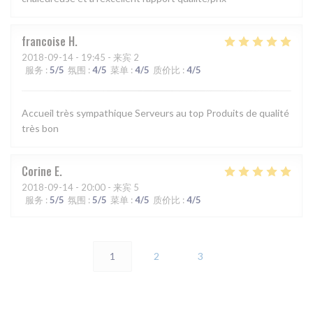
francoise
H
2018-09-14
- 19:45 - 来宾 2
服务
:
5
/5
氛围
:
4
/5
菜单
:
4
/5
质价比
:
4
/5
Accueil très sympathique Serveurs au top Produits de qualité
très bon
Corine
E
2018-09-14
- 20:00 - 来宾 5
服务
:
5
/5
氛围
:
5
/5
菜单
:
4
/5
质价比
:
4
/5
1
2
3