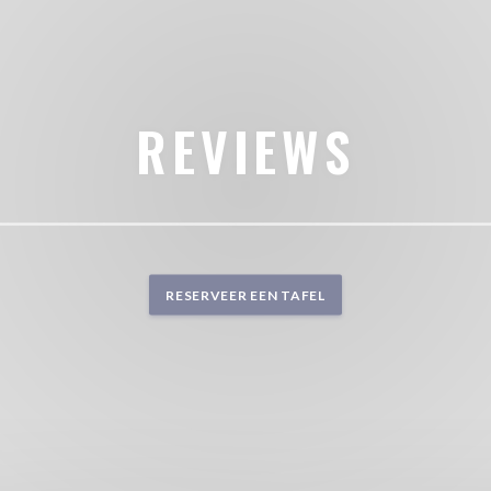
REVIEWS
RESERVEER EEN TAFEL