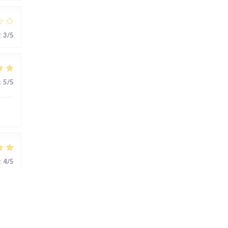
:
3
/5
:
5
/5
:
4
/5