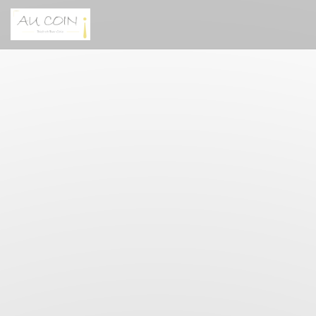
Panel pro správu cookies