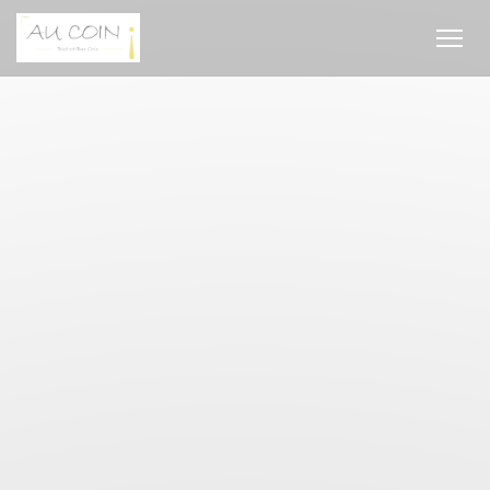
Cookie管理面板