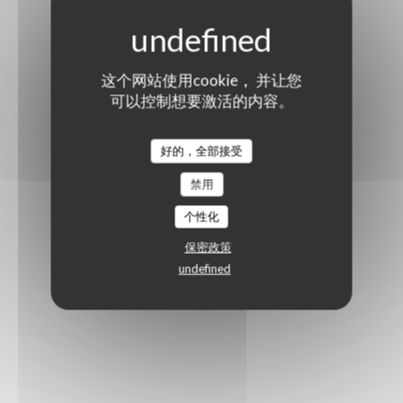
这个网站使用cookie， 并让您
可以控制想要激活的内容。
好的，全部接受
禁用
个性化
保密政策
undefined