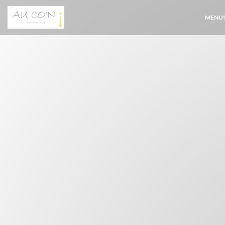
Painel de Gerenciamento de Cookies
MENU