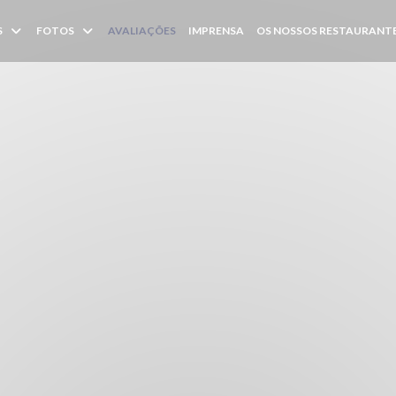
S
FOTOS
AVALIAÇÕES
IMPRENSA
OS NOSSOS RESTAURANT