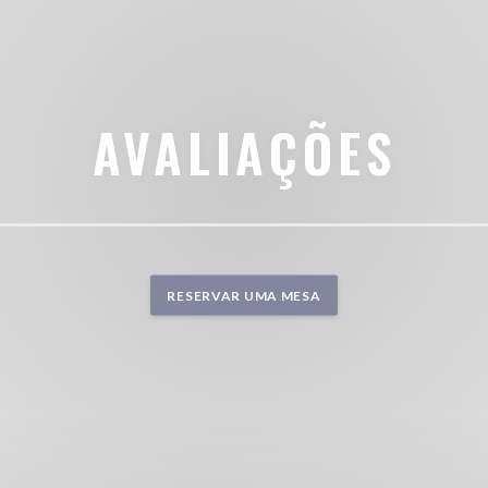
AVALIAÇÕES
RESERVAR UMA MESA