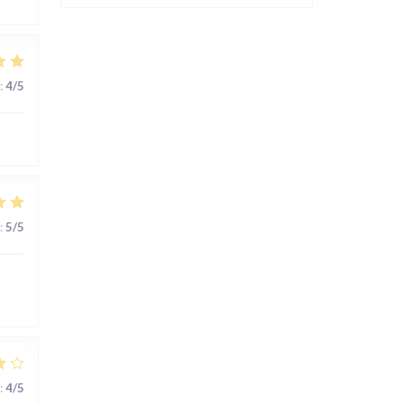
:
4
/5
:
5
/5
:
4
/5