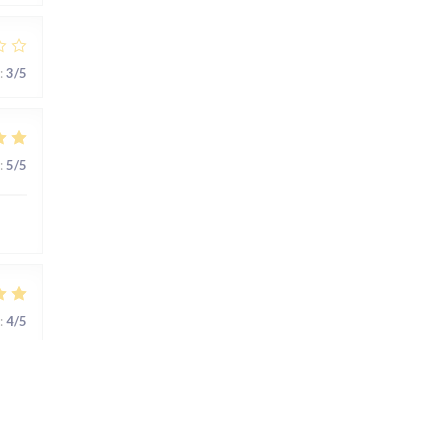
:
3
/5
:
5
/5
:
4
/5